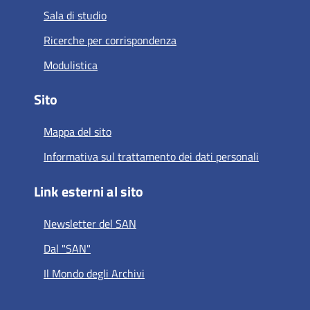
Sala di studio
Ricerche per corrispondenza
Modulistica
Sito
Mappa del sito
Informativa sul trattamento dei dati personali
Link esterni al sito
Newsletter del SAN
Dal "SAN"
Il Mondo degli Archivi