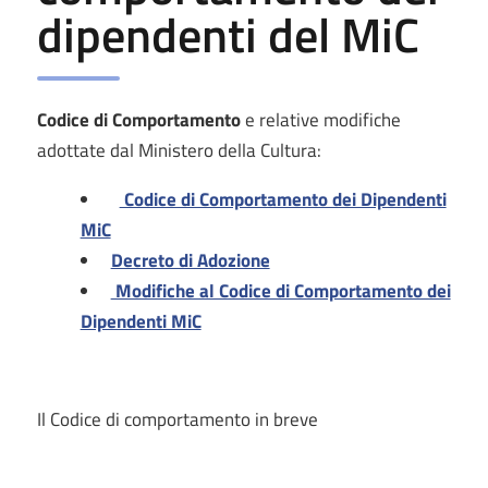
dipendenti del MiC
Codice di Comportamento
e relative modifiche
adottate dal Ministero della Cultura:
Codice di Comportamento dei Dipendenti
MiC
Decreto di Adozione
Modifiche al Codice di Comportamento dei
Dipendenti MiC
Il Codice di comportamento in breve