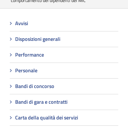
comportamento dei dipendenti del MiC
Avvisi
Disposizioni generali
Performance
Personale
Bandi di concorso
Bandi di gara e contratti
Carta della qualità dei servizi