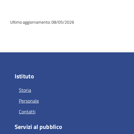
Ultimo aggiornamento: 08/05/2026
Istituto
Storia
Personale
Contatti
Servizi al pubblico