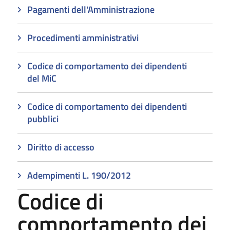
Pagamenti dell'Amministrazione
Procedimenti amministrativi
Codice di comportamento dei dipendenti
del MiC
Codice di comportamento dei dipendenti
pubblici
Diritto di accesso
Adempimenti L. 190/2012
Codice di
comportamento dei